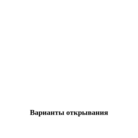
Варианты открывания