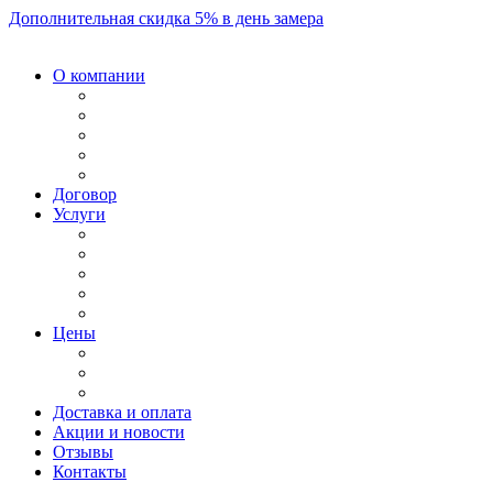
Дополнительная скидка 5% в день замера
О компании
Договор
Услуги
Цены
Доставка и оплата
Акции и новости
Отзывы
Контакты