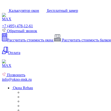
Калькулятор окон
Бесплатный замер
+7 (495) 478-12-61
Обратный звонок
Рассчитать стоимость окна
Рассчитать стоимость балко
Оплата
Позвонить
info@okno-msk.ru
Окна Rehau