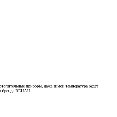
 отопительные приборы, даже зимой температура будет
го бренда REHAU.