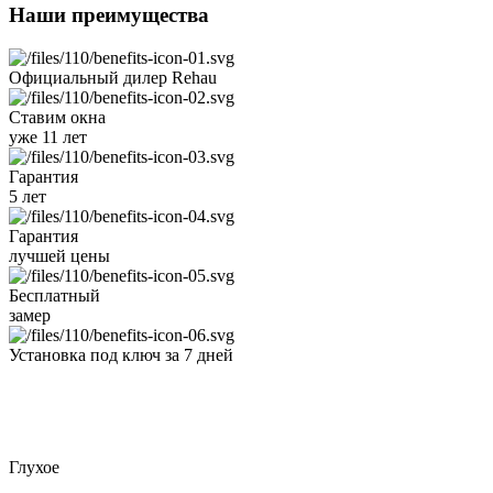
Наши преимущества
Официальный дилер
Rehau
Ставим окна
уже 11 лет
Гарантия
5 лет
Гарантия
лучшей цены
Бесплатный
замер
Установка под ключ
за 7 дней
Глухое