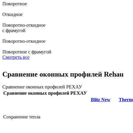
Поворотное
Откидное
Поворотно-откидное
с фрамугой
Поворотно-откидное
Поворотное с фрамугой
Смотреть все
Сравнение оконных профилей Rehau
Сравнение оконных профилей РЕХАУ
Сравнение оконных профилей РЕХАУ
Blitz New
Therm
Сохранение тепла