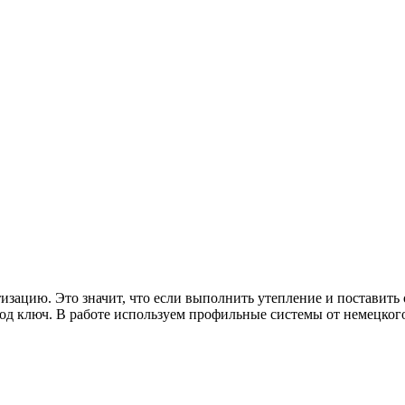
изацию. Это значит, что если выполнить утепление и поставить
од ключ. В работе используем профильные системы от немецко