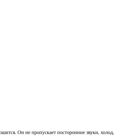
ошится. Он не пропускает посторонние звуки, холод,