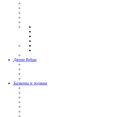
Двери Rehau
Балконы и лоджии