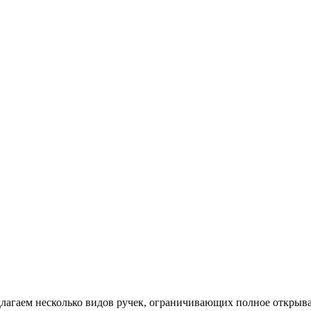
лагаем несколько видов ручек, ограничивающих полное открыва