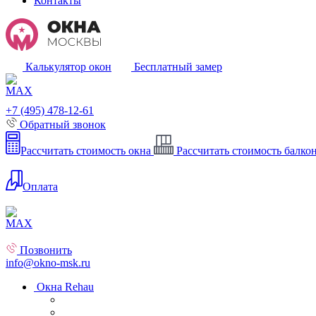
Контакты
Калькулятор окон
Бесплатный замер
+7 (495) 478-12-61
Обратный звонок
Рассчитать стоимость окна
Рассчитать стоимость балко
Оплата
Позвонить
info@okno-msk.ru
Окна Rehau