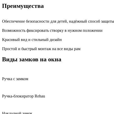
Преимущества
Обеспечение безопасности для детей, надёжный способ защиты
Возможность фиксировать створку в нужном положении
Красивый вид и стильный дизайн
Простой и быстрый монтаж на все виды рам
Виды замков на окна
Ручка с замком
Ручка-блокиратор Rehau
Накладной замок