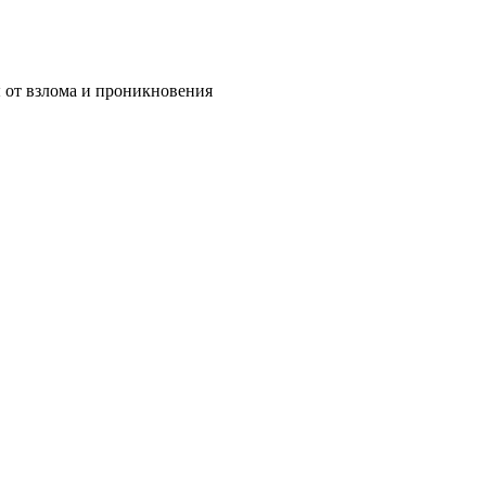
 от взлома и проникновения