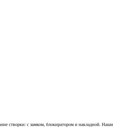
ние створки: с замком, блокиратором и накладной. Наши