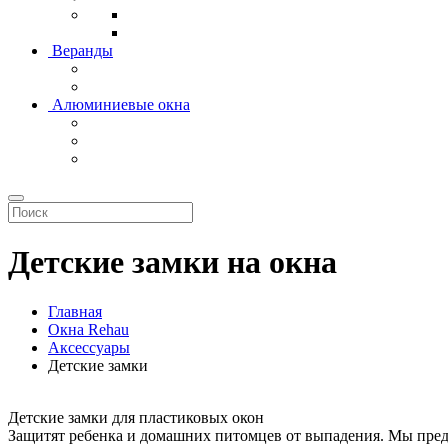
Веранды
Алюминиевые окна
Детские замки на окна
Главная
Окна Rehau
Аксессуары
Детские замки
Детские замки для пластиковых окон
Защитят ребенка и домашних питомцев от выпадения. Мы пред