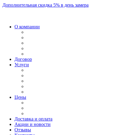
Дополнительная скидка 5% в день замера
О компании
Договор
Услуги
Цены
Доставка и оплата
Акции и новости
Отзывы