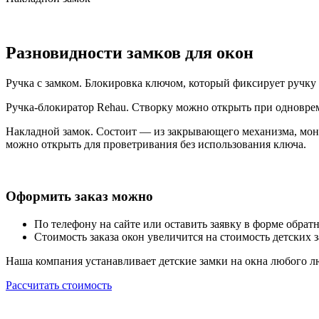
Разновидности замков для окон
Ручка с замком. Блокировка ключом, который фиксирует ручку
Ручка-блокиратор Rehau. Створку можно открыть при одновре
Накладной замок. Состоит — из закрывающего механизма, мон
можно открыть для проветривания без использования ключа.
Оформить заказ можно
По телефону на сайте или оставить заявку в форме обратн
Стоимость заказа окон увеличится на стоимость детских з
Наша компания устанавливает детские замки на окна любого л
Рассчитать стоимость