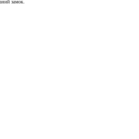
аний замок.